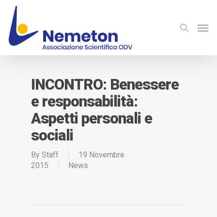
INCONTRO: Benessere
e responsabilità:
Aspetti personali e
sociali
By
Staff
19 Novembre
2015
News