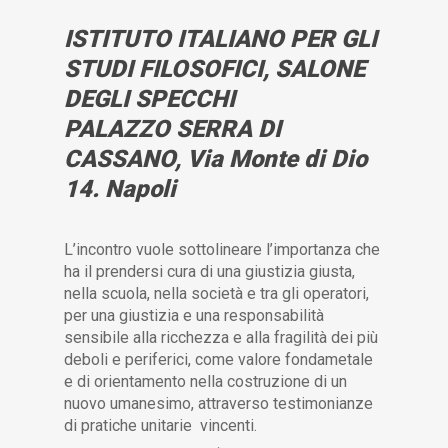
ISTITUTO ITALIANO PER GLI
STUDI FILOSOFICI, SALONE
DEGLI SPECCHI
PALAZZO SERRA DI
CASSANO, Via Monte di Dio
14. Napoli
L’incontro vuole sottolineare l’importanza che
ha il prendersi cura di una giustizia giusta,
nella scuola, nella società e tra gli operatori,
per una giustizia e una responsabilità
sensibile alla ricchezza e alla fragilità dei più
deboli e periferici, come valore fondametale
e di orientamento nella costruzione di un
nuovo umanesimo, attraverso testimonianze
di pratiche unitarie vincenti.