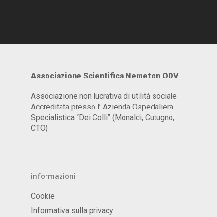
Associazione Scientifica Nemeton ODV
Associazione non lucrativa di utilità sociale
Accreditata presso l’ Azienda Ospedaliera
Specialistica “Dei Colli” (Monaldi, Cutugno,
CTO)
informazioni
Cookie
Informativa sulla privacy