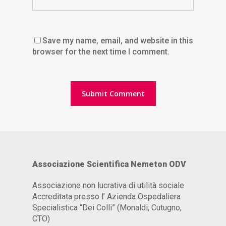
Save my name, email, and website in this
browser for the next time I comment.
Associazione Scientifica Nemeton ODV
Associazione non lucrativa di utilità sociale
Accreditata presso l’ Azienda Ospedaliera
Specialistica “Dei Colli” (Monaldi, Cutugno,
CTO)