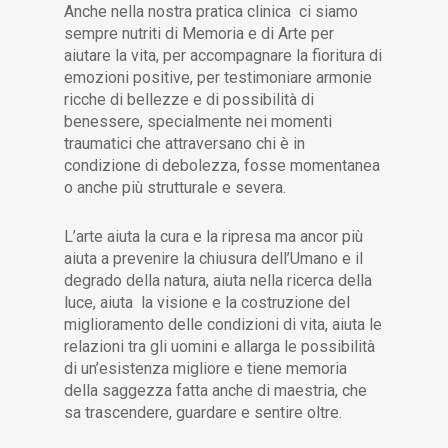
Anche nella nostra pratica clinica ci siamo
sempre nutriti di Memoria e di Arte per
aiutare la vita, per accompagnare la fioritura di
emozioni positive, per testimoniare armonie
ricche di bellezze e di possibilità di
benessere, specialmente nei momenti
traumatici che attraversano chi è in
condizione di debolezza, fosse momentanea
o anche più strutturale e severa.
L’arte aiuta la cura e la ripresa ma ancor più
aiuta a prevenire la chiusura dell’Umano e il
degrado della natura, aiuta nella ricerca della
luce, aiuta la visione e la costruzione del
miglioramento delle condizioni di vita, aiuta le
relazioni tra gli uomini e allarga le possibilità
di un’esistenza migliore e tiene memoria
della saggezza fatta anche di maestria, che
sa trascendere, guardare e sentire oltre.