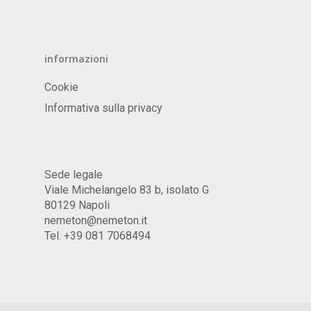
informazioni
Cookie
Informativa sulla privacy
Sede legale
Viale Michelangelo 83 b, isolato G
80129 Napoli
nemeton@nemeton.it
Tel. +39 081 7068494