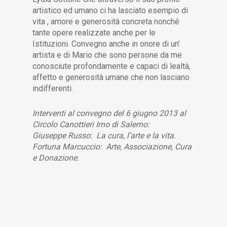
artistico ed umano ci ha lasciato esempio di
vita , amore e generosità concreta nonché
tante opere realizzate anche per le
Istituzioni. Convegno anche in onore di un’
artista e di Mario che sono persone da me
conosciute profondamente e capaci di lealtà,
affetto e generosità umane che non lasciano
indifferenti.
Interventi al convegno del 6 giugno 2013 al
Circolo Canottieri Irno di Salerno:
Giuseppe Russo: La cura, l’arte e la vita.
Fortuna Marcuccio: Arte, Associazione, Cura
e Donazione.