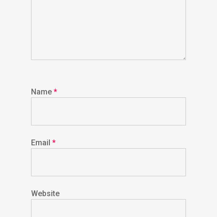
Name
*
Email
*
Website