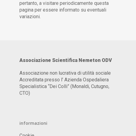
pertanto, a visitare periodicamente questa
pagina per essere informato su eventuali
variazioni.
Associazione Scientifica Nemeton ODV
Associazione non lucrativa di utilità sociale
Accreditata presso l’ Azienda Ospedaliera
Specialistica “Dei Colli” (Monaldi, Cutugno,
CTO)
informazioni
Cookie