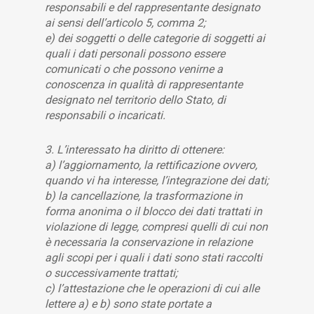
responsabili e del rappresentante designato
ai sensi dell’articolo 5, comma 2;
e) dei soggetti o delle categorie di soggetti ai
quali i dati personali possono essere
comunicati o che possono venirne a
conoscenza in qualità di rappresentante
designato nel territorio dello Stato, di
responsabili o incaricati.
3. L’interessato ha diritto di ottenere:
a) l’aggiornamento, la rettificazione ovvero,
quando vi ha interesse, l’integrazione dei dati;
b) la cancellazione, la trasformazione in
forma anonima o il blocco dei dati trattati in
violazione di legge, compresi quelli di cui non
è necessaria la conservazione in relazione
agli scopi per i quali i dati sono stati raccolti
o successivamente trattati;
c) l’attestazione che le operazioni di cui alle
lettere a) e b) sono state portate a