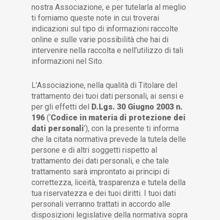
nostra Associazione, e per tutelarla al meglio
ti forniamo queste note in cui troverai
indicazioni sul tipo di informazioni raccolte
online e sulle varie possibilità che hai di
intervenire nella raccolta e nell’utilizzo di tali
informazioni nel Sito.
L’Associazione, nella qualità di Titolare del
trattamento dei tuoi dati personali, ai sensi e
per gli effetti del
D.Lgs. 30 Giugno 2003 n.
196
(‘
Codice in materia di protezione dei
dati personali
’), con la presente ti informa
che la citata normativa prevede la tutela delle
persone e di altri soggetti rispetto al
trattamento dei dati personali, e che tale
trattamento sarà improntato ai principi di
correttezza, liceità, trasparenza e tutela della
tua riservatezza e dei tuoi diritti. I tuoi dati
personali verranno trattati in accordo alle
disposizioni legislative della normativa sopra