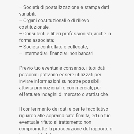
– Società di postalizzazione e stampa dati
variabili;
– Organi costituzionali o di rilievo
costituzionale;
– Consulenti e liberi professionisti, anche in
forma associata;
– Società controllate e collegate;
– Intermediari finanziari non bancari.
Previo tuo eventuale consenso, i tuoi dati
personali potranno essere utilizzati per
inviare informazioni su nostre possibili
attività promozionali o commerciali, per
effettuare indagini di mercato o statistiche.
Il conferimento dei dati è per te facoltativo
riguardo alle sopraindicate finalità, ed un tuo
eventuale rifiuto al trattamento non
compromette la prosecuzione del rapporto o