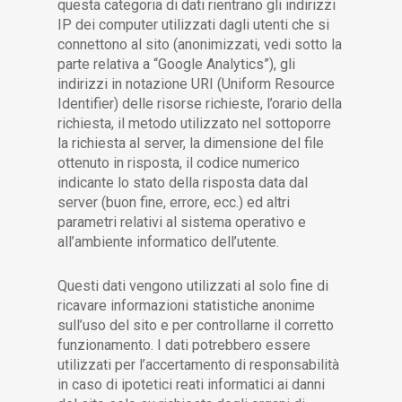
questa categoria di dati rientrano gli indirizzi
IP dei computer utilizzati dagli utenti che si
connettono al sito (anonimizzati, vedi sotto la
parte relativa a “Google Analytics”), gli
indirizzi in notazione URI (Uniform Resource
Identifier) delle risorse richieste, l’orario della
richiesta, il metodo utilizzato nel sottoporre
la richiesta al server, la dimensione del file
ottenuto in risposta, il codice numerico
indicante lo stato della risposta data dal
server (buon fine, errore, ecc.) ed altri
parametri relativi al sistema operativo e
all’ambiente informatico dell’utente.
Questi dati vengono utilizzati al solo fine di
ricavare informazioni statistiche anonime
sull’uso del sito e per controllarne il corretto
funzionamento. I dati potrebbero essere
utilizzati per l’accertamento di responsabilità
in caso di ipotetici reati informatici ai danni