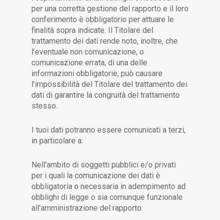
per una corretta gestione del rapporto e il loro
conferimento è obbligatorio per attuare le
finalità sopra indicate. Il Titolare del
trattamento dei dati rende noto, inoltre, che
l’eventuale non comunicazione, o
comunicazione errata, di una delle
informazioni obbligatorie, può causare
l’impossibilità del Titolare del trattamento dei
dati di garantire la congruità del trattamento
stesso.
I tuoi dati potranno essere comunicati a terzi,
in particolare a:
Nell’ambito di soggetti pubblici e/o privati
per i quali la comunicazione dei dati è
obbligatoria o necessaria in adempimento ad
obblighi di legge o sia comunque funzionale
all’amministrazione del rapporto: