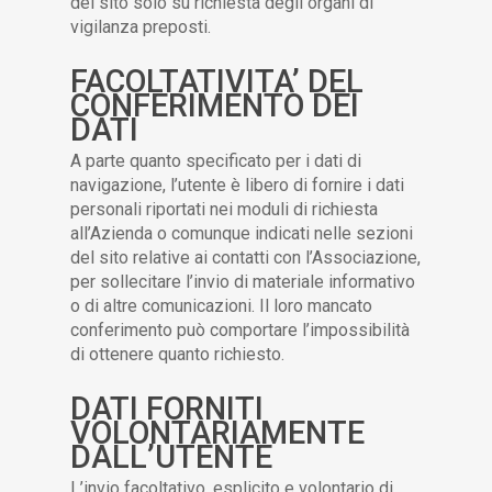
del sito solo su richiesta degli organi di
vigilanza preposti.
FACOLTATIVITA’ DEL
CONFERIMENTO DEI
DATI
A parte quanto specificato per i dati di
navigazione, l’utente è libero di fornire i dati
personali riportati nei moduli di richiesta
all’Azienda o comunque indicati nelle sezioni
del sito relative ai contatti con l’Associazione,
per sollecitare l’invio di materiale informativo
o di altre comunicazioni. Il loro mancato
conferimento può comportare l’impossibilità
di ottenere quanto richiesto.
DATI FORNITI
VOLONTARIAMENTE
DALL’UTENTE
L’invio facoltativo, esplicito e volontario di