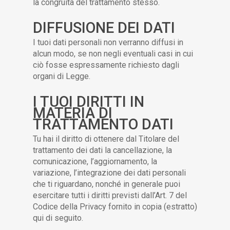
la congruità del trattamento stesso.
DIFFUSIONE DEI DATI
I tuoi dati personali non verranno diffusi in
alcun modo, se non negli eventuali casi in cui
ciò fosse espressamente richiesto dagli
organi di Legge.
I TUOI DIRITTI IN
MATERIA DI
TRATTAMENTO DATI
Tu hai il diritto di ottenere dal Titolare del
trattamento dei dati la cancellazione, la
comunicazione, l’aggiornamento, la
variazione, l’integrazione dei dati personali
che ti riguardano, nonché in generale puoi
esercitare tutti i diritti previsti dall’Art. 7 del
Codice della Privacy fornito in copia (estratto)
qui di seguito.