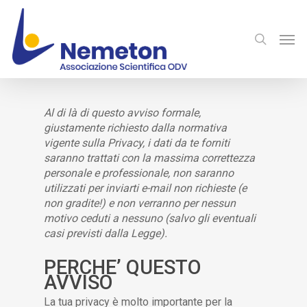
Al di là di questo avviso formale,
giustamente richiesto dalla normativa
vigente sulla Privacy, i dati da te forniti
saranno trattati con la massima correttezza
personale e professionale, non saranno
utilizzati per inviarti e-mail non richieste (e
non gradite!) e non verranno per nessun
motivo ceduti a nessuno (salvo gli eventuali
casi previsti dalla Legge).
PERCHE’ QUESTO
AVVISO
La tua privacy è molto importante per la