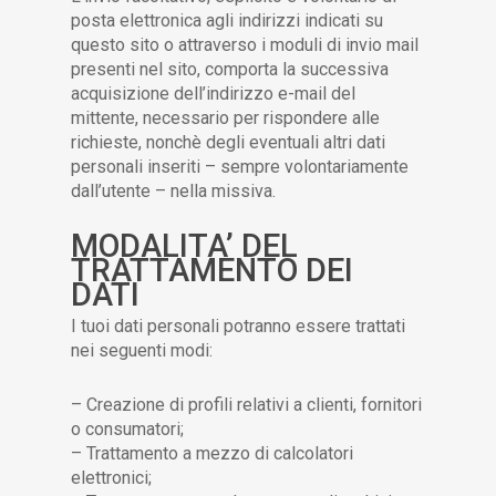
posta elettronica agli indirizzi indicati su
questo sito o attraverso i moduli di invio mail
presenti nel sito, comporta la successiva
acquisizione dell’indirizzo e-mail del
mittente, necessario per rispondere alle
richieste, nonchè degli eventuali altri dati
personali inseriti – sempre volontariamente
dall’utente – nella missiva.
MODALITA’ DEL
TRATTAMENTO DEI
DATI
I tuoi dati personali potranno essere trattati
nei seguenti modi:
– Creazione di profili relativi a clienti, fornitori
o consumatori;
– Trattamento a mezzo di calcolatori
elettronici;