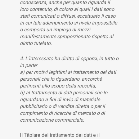
conoscenza, anche per quanto riguarda il
loro contenuto, di coloro ai quali i dati sono
stati comunicati o diffusi, eccettuato il caso
in cui tale adempimento si rivela impossibile
o comporta un impiego di mezzi
manifestamente sproporzionato rispetto al
diritto tutelato.
4. L’interessato ha diritto di opporsi, in tutto o
in parte:
a) per motivi legittimi al trattamento dei dati
personali che lo riguardano, ancorché
pertinenti allo scopo della raccolta;
b) al trattamento di dati personali che lo
riguardano a fini di invio di materiale
pubblicitario o di vendita diretta o per il
compimento di ricerche di mercato o di
comunicazione commerciale.
Il Titolare del trattamento dei dati e il