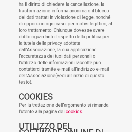
ha il diritto di chiedere la cancellazione, la
trasformazione in forma anonima o il blocco
dei dati trattati in violazione di legge, nonché
di opporsi in ogni caso, per motivi legittimi, al
loro trattamento. Chiunque dovesse avere
dubbi riguardanti il rispetto della politica per
la tutela della privacy adottata
dall’Associazione, la sua applicazione,
l’accuratezza dei tuoi dati personali o
l’utilizzo delle informazioni raccolte può
contattarci tramite e-mail all’indirizzo e-mail
dell’Associazione(vedi all’inizio di questo
testo).
COOKIES
Per la trattazione dell’argomento si rimanda
l’utente alla pagina dei
cookies
.
UTILIZZO DEL