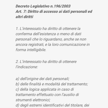
Decreto Legislativo n.196/2003
Art. 7: Diritto di accesso ai dati personali ed
altri diritti
1. L’interessato ha diritto di ottenere la
conferma dell’esistenza o meno di dati
personali che lo riguardano, anche se non
ancora registrati, e la loro comunicazione in
forma intelligibile.
2. L’interessato ha diritto di ottenere
l’indicazione:
a) dell’origine dei dati personali;
b) delle finalità e modalità del trattamento;
c) della logica applicata in caso di
trattamento effettuato con l’ausilio di
strumenti elettronici;
d) degli estremi identificativi del titolare, dei