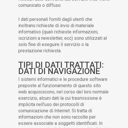
comunicato o diffuso.
I dati personali forniti dagli utenti che
inoltrano richieste di invio di materiale
informativo (quali richieste informazioni,
iscrizioni a newsletter, ecc) sono utilizzati al
solo fine di eseguire il servizio o la
prestazione richiesta.
TIPI DI DATI TRATTATI:
DATI DI NAVIGAZIONE
I sistemi informatici e le procedure software
preposte al funzionamento di questo sito
web acquisiscono, nel corso del loro normale
esercizio, alcuni dati la cui trasmissione è
implicita nell’uso dei protocolli di
comunicazione di Internet. Si tratta di
informazioni che non sono raccolte per
essere associate a soggetti identificati. In