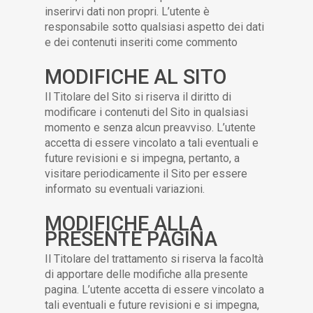
inserirvi dati non propri. L’utente è
responsabile sotto qualsiasi aspetto dei dati
e dei contenuti inseriti come commento
MODIFICHE AL SITO
Il Titolare del Sito si riserva il diritto di
modificare i contenuti del Sito in qualsiasi
momento e senza alcun preavviso. L’utente
accetta di essere vincolato a tali eventuali e
future revisioni e si impegna, pertanto, a
visitare periodicamente il Sito per essere
informato su eventuali variazioni.
MODIFICHE ALLA
PRESENTE PAGINA
Il Titolare del trattamento si riserva la facoltà
di apportare delle modifiche alla presente
pagina. L’utente accetta di essere vincolato a
tali eventuali e future revisioni e si impegna,