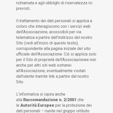
richiamata e agli obblighi di riservatezza ivi
previsti.
Il trattamento dei dati personali si applica a
coloro che interagiscono con i servizi web
dell’Associazione, accessibili per via
telematica a partire dall’indirizzo del nostro
Sito (vedi all’inizio di questo testo),
corrispondente alla pagina iniziale del sito
ufficiale dell’Associazione. Ciò si applica solo
per il Sito di proprietà dell’Associazionee non
anche per altri siti web estranei
all’Associazione, eventualmente visitati
dall’utente tramite link a partire dal nostro
Sito.
L’informativa si ispira anche
alla
Raccomandazione n. 2/2001
che
le
Autorità Europee
per la protezione dei
dati personali – riunite nel gruppo istituito