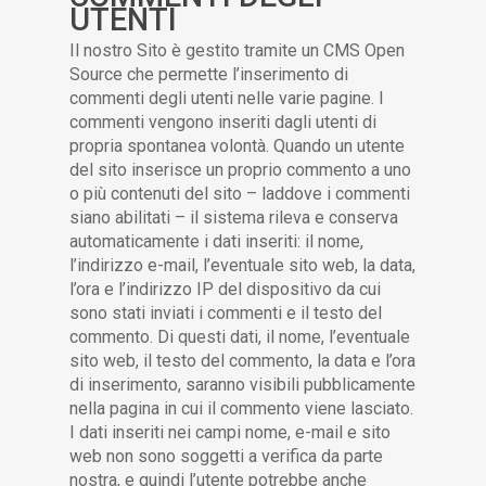
UTENTI
Il nostro Sito è gestito tramite un CMS Open
Source che permette l’inserimento di
commenti degli utenti nelle varie pagine. I
commenti vengono inseriti dagli utenti di
propria spontanea volontà. Quando un utente
del sito inserisce un proprio commento a uno
o più contenuti del sito – laddove i commenti
siano abilitati – il sistema rileva e conserva
automaticamente i dati inseriti: il nome,
l’indirizzo e-mail, l’eventuale sito web, la data,
l’ora e l’indirizzo IP del dispositivo da cui
sono stati inviati i commenti e il testo del
commento. Di questi dati, il nome, l’eventuale
sito web, il testo del commento, la data e l’ora
di inserimento, saranno visibili pubblicamente
nella pagina in cui il commento viene lasciato.
I dati inseriti nei campi nome, e-mail e sito
web non sono soggetti a verifica da parte
nostra, e quindi l’utente potrebbe anche