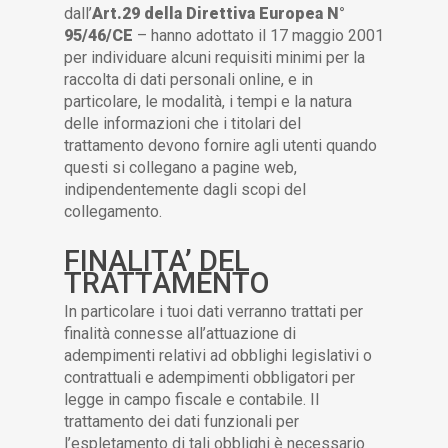
dall’
Art.29 della Direttiva Europea N°
95/46/CE
– hanno adottato il 17 maggio 2001
per individuare alcuni requisiti minimi per la
raccolta di dati personali online, e in
particolare, le modalità, i tempi e la natura
delle informazioni che i titolari del
trattamento devono fornire agli utenti quando
questi si collegano a pagine web,
indipendentemente dagli scopi del
collegamento.
FINALITA’ DEL
TRATTAMENTO
In particolare i tuoi dati verranno trattati per
finalità connesse all’attuazione di
adempimenti relativi ad obblighi legislativi o
contrattuali e adempimenti obbligatori per
legge in campo fiscale e contabile. Il
trattamento dei dati funzionali per
l’espletamento di tali obblighi è necessario