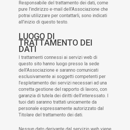
Responsabile del trattamento dei dati, come
pure l’indirizzo e-mail dell’Associazione che
potrai utilizzare per contattarli, sono indicati
all’inizio di questo testo.
LUOGO DI
TRATTAMENTO DEI
DATI
I trattamenti connessi ai servizi web di
questo sito hanno luogo presso la sede
dell’Associazione e saranno comunicati
esclusivamente ai soggetti competenti per
l’espletamento dei servizi necessari ad una
corretta gestione del rapporto di lavoro, con
garanzia di tutela dei diritti dell’interessato. I
tuoi dati saranno trattati unicamente da
personale espressamente autorizzato dal
Titolare del trattamento dei dati.
Nessun dato derivante dal servizio web viene