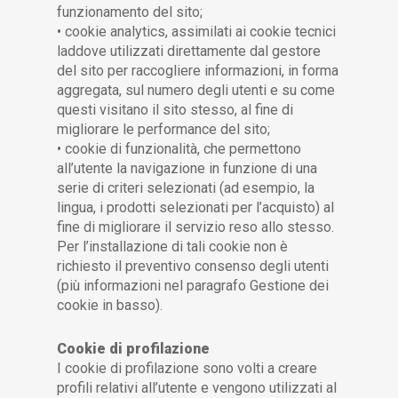
funzionamento del sito;
• cookie analytics, assimilati ai cookie tecnici
laddove utilizzati direttamente dal gestore
del sito per raccogliere informazioni, in forma
aggregata, sul numero degli utenti e su come
questi visitano il sito stesso, al fine di
migliorare le performance del sito;
• cookie di funzionalità, che permettono
all’utente la navigazione in funzione di una
serie di criteri selezionati (ad esempio, la
lingua, i prodotti selezionati per l’acquisto) al
fine di migliorare il servizio reso allo stesso.
Per l’installazione di tali cookie non è
richiesto il preventivo consenso degli utenti
(più informazioni nel paragrafo Gestione dei
cookie in basso).
Cookie di profilazione
I cookie di profilazione sono volti a creare
profili relativi all’utente e vengono utilizzati al