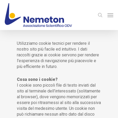
Utilizziamo cookie tecnici per rendere il
nostro sito più facile ed intuitivo. I dati
raccolti grazie ai cookie servono per rendere
l’esperienza di navigazione più piacevole e
più efficiente in futuro.
Cosa sono i cookie?
I cookie sono piccoli file di testo inviati dal
sito al terminale dell’interessato (solitamente
al browser), dove vengono memorizzati per
essere poi ritrasmessi al sito alla successiva
visita del medesimo utente. Un cookie non
può richiamare nessun altro dato dal disco