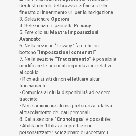
degli strumenti del browser a fianco della
finestra di inserimento url per la navigazione
3. Selezionare
Opzioni
4. Selezionare il pannello
Privacy
5. Fare clic su
Mostra Impostazioni
Avanzate
6. Nella sezione “Privacy” fare clic su
bottone
“Impostazioni contenuti“
7. Nella sezione
“Tracciamento”
è possibile
modificare le seguenti impostazioni relative
ai cookie:
• Richiedi ai siti di non effettuare alcun
tracciamento
• Comunica ai siti la disponibilità ad essere
tracciato
• Non comunicare alcuna preferenza relativa
al tracciamento dei dati personali
8. Dalla sezione
“Cronologia”
è possibile:
• Abilitando “Utilizza impostazioni
personalizzate” selezionare di accettare i