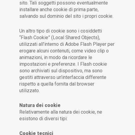
sito. Tali soggetti possono eventualmente
installare anche cookie di prima parte,
salvando sul dominio del sito i propri cookie.
Un altro tipo di cookie sono i cosiddetti
“Flash Cookie” (Local Shared Objects),
utilizzati all’interno di Adobe Flash Player per
erogare alcuni contenuti, come video clip o
animazioni, in modo da ricordare le
impostazioni e preferenze. I Flash cookie
sono archiviati sul dispositivo, ma sono
gestiti attraverso un’interfaccia differente
rispetto a quella fornita dal browser
utilizzato.
Natura dei cookie
Relativamente alla natura dei cookie, ne
esistono di diversi tipi:
Cookie tecnici