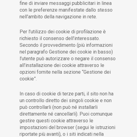
fine di inviare messaggi pubblicitari in linea
con le preferenze manifestate dallo stesso
nell’ambito della navigazione in rete.
Per l’utilizzo dei cookie di profilazione è
richiesto il consenso dell’interessato.
Secondo il provvedimento (più informazioni
nel paragrafo Gestione dei cookie in basso)
l’utente può autorizzare o negare il consenso
all’installazione dei cookie attraverso le
opzioni fornite nella sezione “Gestione dei
cookie”.
In caso di cookie di terze parti, il sito non ha
un controllo diretto dei singoli cookie e non
può controllarli (non può né installarli
direttamente né cancellarli). Puoi comunque
gestire questi cookie attraverso le
impostazioni del browser (segui le istruzioni
riportate più avanti), o i siti indicati nella