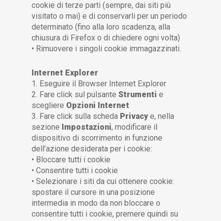
cookie di terze parti (sempre, dai siti più
visitato o mai) e di conservarli per un periodo
determinato (fino alla loro scadenza, alla
chiusura di Firefox o di chiedere ogni volta)
• Rimuovere i singoli cookie immagazzinati.
Internet Explorer
1. Eseguire il Browser Internet Explorer
2. Fare click sul pulsante
Strumenti
e
scegliere
Opzioni Internet
3. Fare click sulla scheda
Privacy
e, nella
sezione
Impostazioni
, modificare il
dispositivo di scorrimento in funzione
dell’azione desiderata per i cookie:
• Bloccare tutti i cookie
• Consentire tutti i cookie
• Selezionare i siti da cui ottenere cookie:
spostare il cursore in una posizione
intermedia in modo da non bloccare o
consentire tutti i cookie, premere quindi su