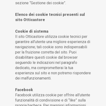
sezione “Gestione dei cookie”.
Elenco dei cookie tecnici presenti sul
sito Otticastore
Cookie di sistema
Il sito Otticastore utilizza cookie tecnici per
garantire all’utente una migliore esperienza di
navigazione; tali cookie sono indispensabili
per la fruizione corretta del sito. Puoi
disabilitare questi cookie dal browser
seguendo le indicazioni nel paragrafo
dedicato, ma comprometterai la tua
esperienza sul sito e non potremo rispondere
dei malfunzionamenti.
Facebook
Facebook utilizza cookie per offrire all’utente
funzionalità di condivisione e di “like” sulla
propria bacheca. Per maggiori informazioni,