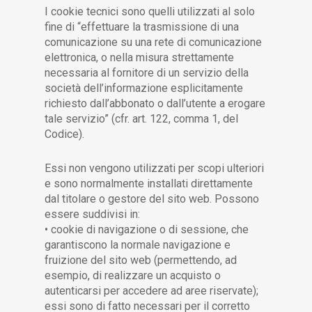
I cookie tecnici sono quelli utilizzati al solo
fine di “effettuare la trasmissione di una
comunicazione su una rete di comunicazione
elettronica, o nella misura strettamente
necessaria al fornitore di un servizio della
società dell’informazione esplicitamente
richiesto dall’abbonato o dall’utente a erogare
tale servizio” (cfr. art. 122, comma 1, del
Codice).
Essi non vengono utilizzati per scopi ulteriori
e sono normalmente installati direttamente
dal titolare o gestore del sito web. Possono
essere suddivisi in:
• cookie di navigazione o di sessione, che
garantiscono la normale navigazione e
fruizione del sito web (permettendo, ad
esempio, di realizzare un acquisto o
autenticarsi per accedere ad aree riservate);
essi sono di fatto necessari per il corretto