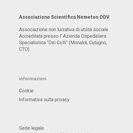
Associazione Scientifica Nemeton ODV
Associazione non lucrativa di utilità sociale
Accreditata presso l’ Azienda Ospedaliera
Specialistica “Dei Colli” (Monaldi, Cutugno,
CTO)
informazioni
Cookie
Informativa sulla privacy
Sede legale