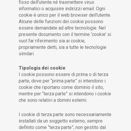
fisso dell’utente né trasmettere virus
informatici o acquisire indirizzi email. Ogni
cookie è unico per il web browser dell’utente.
Alcune delle funzioni dei cookie possono
essere demandate ad altre tecnologie. Nel
presente documento con il termine ‘cookie’ si
vuol far riferimento sia ai cookie,
propriamente detti, sia a tutte le tecnologie
similari.
Tipologia dei cookie
I cookie possono essere di prima o di terza
parte, dove per “prima parte” si intendono i
cookie che riportano come dominio il sito,
mentre per “terza parte” si intendono i cookie
che sono relativi a domini esterni.
I cookie di terza parte sono necessariamente
installati da un soggetto esterno, sempre
definito come “terza parte”, non gestito dal