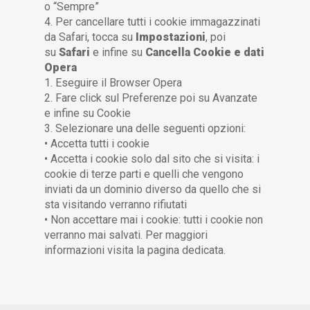
o “Sempre”
4. Per cancellare tutti i cookie immagazzinati
da Safari, tocca su
Impostazioni
, poi
su
Safari
e infine su
Cancella Cookie e dati
Opera
1. Eseguire il Browser Opera
2. Fare click sul Preferenze poi su Avanzate
e infine su Cookie
3. Selezionare una delle seguenti opzioni:
• Accetta tutti i cookie
• Accetta i cookie solo dal sito che si visita: i
cookie di terze parti e quelli che vengono
inviati da un dominio diverso da quello che si
sta visitando verranno rifiutati
• Non accettare mai i cookie: tutti i cookie non
verranno mai salvati. Per maggiori
informazioni visita la pagina dedicata.